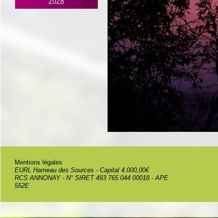
2028
Mentions légales
EURL Hameau des Sources - Capital 4.000,00€
RCS ANNONAY - N° SIRET 493 765 044 00018 - APE
552E