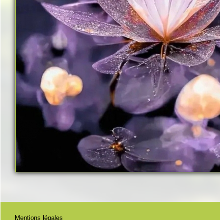
Mentions légales