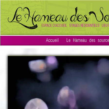
Accueil
Le Hameau des sourc