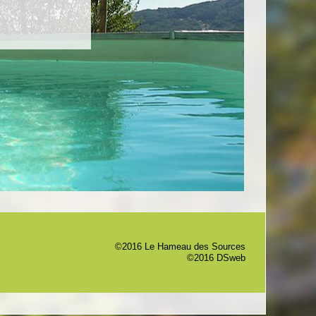
©2016 Le Hameau des Sources
©2016 DSweb