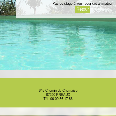
Pas de stage à venir pour cet animateur
845 Chemin de Chomaise
07290 PREAUX
Tél. 06 09 56 17 86